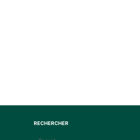
RECHERCHER
Rechercher