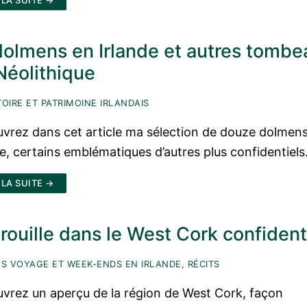
 LA SUITE →
dolmens en Irlande et autres tombe
Néolithique
OIRE ET PATRIMOINE IRLANDAIS
vrez dans cet article ma sélection de douze dolmen
de, certains emblématiques d’autres plus confidentiels
 LA SUITE →
rouille dans le West Cork confident
S VOYAGE ET WEEK-ENDS EN IRLANDE, RÉCITS
vrez un aperçu de la région de West Cork, façon