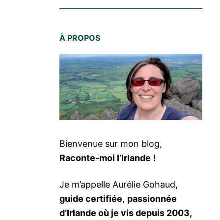
À PROPOS
Bienvenue sur mon blog,
Raconte-moi l’Irlande
!
Je m’appelle Aurélie Gohaud,
guide certifiée
,
passionnée
d’Irlande où je vis depuis 2003,