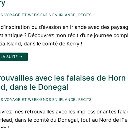
ry
S VOYAGE ET WEEK-ENDS EN IRLANDE, RÉCITS
 d’inspiration ou d’évasion en Irlande avec des paysag
Atlantique ? Découvrez mon récit d’une journée compl
tia Island, dans le comté de Kerry !
 LA SUITE →
rouvailles avec les falaises de Horn
d, dans le Donegal
S VOYAGE ET WEEK-ENDS EN IRLANDE, RÉCITS
vrez mes retrouvailles avec les impressionantes fala
Head, dans le comté du Donegal, tout au Nord de l’île