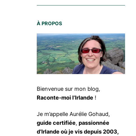
À PROPOS
Bienvenue sur mon blog,
Raconte-moi l’Irlande
!
Je m’appelle Aurélie Gohaud,
guide certifiée
,
passionnée
d’Irlande où je vis depuis 2003,