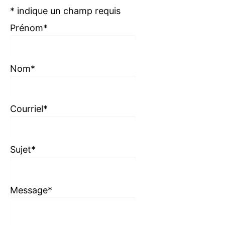
*
indique un champ requis
Prénom
*
Nom
*
Courriel
*
Sujet
*
Message
*