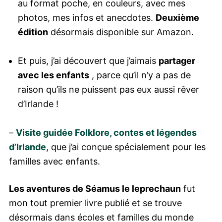
au format poche, en couleurs, avec mes
photos, mes infos et anecdotes.
Deuxième
édition
désormais disponible sur Amazon.
Et puis, j’ai découvert que j’aimais
partager
avec les enfants
, parce qu’il n’y a pas de
raison qu’ils ne puissent pas eux aussi rêver
d’Irlande !
–
Visite guidée Folklore, contes et légendes
d’Irlande
, que j’ai conçue spécialement pour les
familles avec enfants.
Les aventures de Séamus le leprechaun
fut
mon tout premier livre publié et se trouve
désormais dans écoles et familles du monde