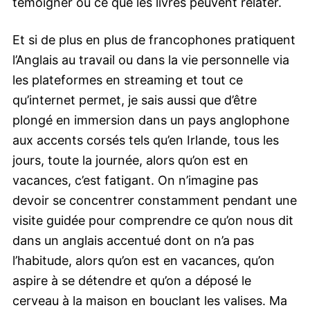
témoigner ou ce que les livres peuvent relater.
Et si de plus en plus de francophones pratiquent
l’Anglais au travail ou dans la vie personnelle via
les plateformes en streaming et tout ce
qu’internet permet, je sais aussi que d’être
plongé en immersion dans un pays anglophone
aux accents corsés tels qu’en Irlande, tous les
jours, toute la journée, alors qu’on est en
vacances, c’est fatigant. On n’imagine pas
devoir se concentrer constamment pendant une
visite guidée pour comprendre ce qu’on nous dit
dans un anglais accentué dont on n’a pas
l’habitude, alors qu’on est en vacances, qu’on
aspire à se détendre et qu’on a déposé le
cerveau à la maison en bouclant les valises. Ma