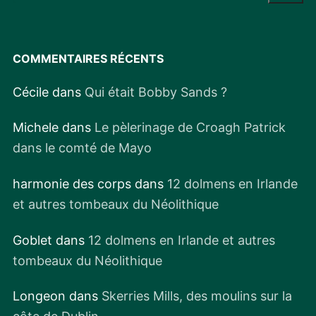
:
COMMENTAIRES RÉCENTS
Cécile
dans
Qui était Bobby Sands ?
Michele
dans
Le pèlerinage de Croagh Patrick
dans le comté de Mayo
harmonie des corps
dans
12 dolmens en Irlande
et autres tombeaux du Néolithique
Goblet
dans
12 dolmens en Irlande et autres
tombeaux du Néolithique
Longeon
dans
Skerries Mills, des moulins sur la