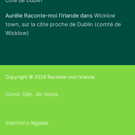
côte de Dublin
Aurélie Raconte-moi l'Irlande
dans
Wicklow
town, sur la côte proche de Dublin (comté de
Wicklow)
Copyright © 2026 Raconte-moi l'Irlande
Cond. Gén. de Vente
mentions légales