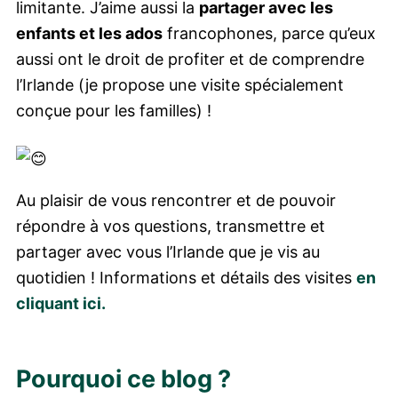
limitante. J’aime aussi la
partager avec les
enfants et les ados
francophones, parce qu’eux
aussi ont le droit de profiter et de comprendre
l’Irlande (je propose une visite spécialement
conçue pour les familles) !
Au plaisir de vous rencontrer et de pouvoir
répondre à vos questions, transmettre et
partager avec vous l’Irlande que je vis au
quotidien ! Informations et détails des visites
en
cliquant ici.
Pourquoi ce blog ?