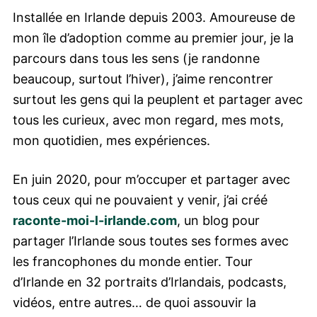
Installée en Irlande depuis 2003. Amoureuse de
mon île d’adoption comme au premier jour, je la
parcours dans tous les sens (je randonne
beaucoup, surtout l’hiver), j’aime rencontrer
surtout les gens qui la peuplent et partager avec
tous les curieux, avec mon regard, mes mots,
mon quotidien, mes expériences.
En juin 2020, pour m’occuper et partager avec
tous ceux qui ne pouvaient y venir, j’ai créé
raconte-moi-l-irlande.com
, un blog pour
partager l’Irlande sous toutes ses formes avec
les francophones du monde entier. Tour
d’Irlande en 32 portraits d’Irlandais, podcasts,
vidéos, entre autres… de quoi assouvir la