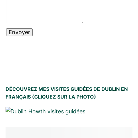
DÉCOUVREZ MES VISITES GUIDÉES DE DUBLIN EN
FRANÇAIS (CLIQUEZ SUR LA PHOTO)