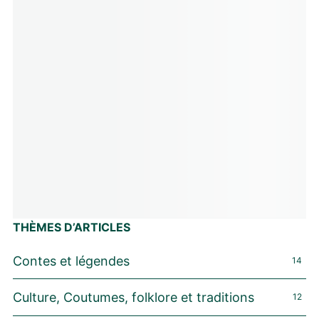
THÈMES D’ARTICLES
Contes et légendes
14
Culture, Coutumes, folklore et traditions
12