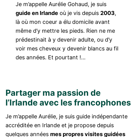
Je m’appelle Aurélie Gohaud, je suis
guide en Irlande
où je vis depuis
2003
,
là où mon coeur a élu domicile avant
même d’y mettre les pieds. Rien ne me
prédestinait à y devenir adulte, ou d’y
voir mes cheveux y devenir blancs au fil
des années. Et pourtant !…
Partager ma passion de
l’Irlande avec les francophones
Je m’appelle Aurélie, je suis guide indépendante
accréditée en Irlande et je propose depuis
quelques années
mes propres visites guidées