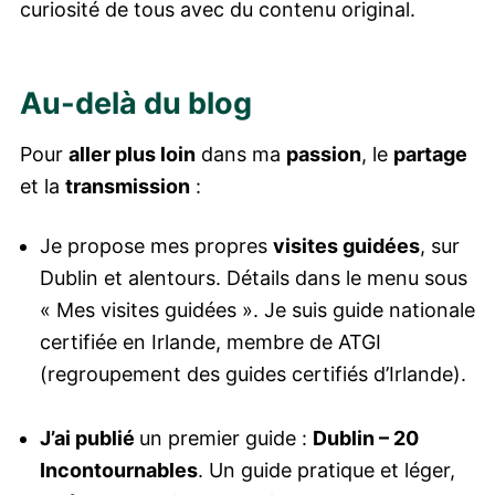
curiosité de tous avec du contenu original.
Au-delà du blog
Pour
aller plus loin
dans ma
passion
, le
partage
et la
transmission
:
Je propose mes propres
visites guidées
, sur
Dublin et alentours. Détails dans le menu sous
« Mes visites guidées ». Je suis guide nationale
certifiée en Irlande, membre de ATGI
(regroupement des guides certifiés d’Irlande).
J’ai publié
un premier guide :
Dublin – 20
Incontournables
. Un guide pratique et léger,