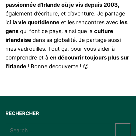
passionnée d’Irlande où je vis depuis 2003,
également d’écriture, et d’aventure. Je partage
ici
la vie quotidienne
et les rencontres avec
les
gens
qui font ce pays, ainsi que la
culture
irlandaise
dans sa globalité. Je partage aussi
mes vadrouilles. Tout ça, pour vous aider à
comprendre et à
en découvrir toujours plus sur
l’Irlande
! Bonne découverte ! 🙂
RECHERCHER
Rechercher