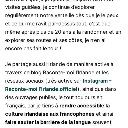
visites guidées, je continue d’explorer
régulièrement notre verte île dès que je le peux
et ce qui me ravit par-dessus tout, c’est que
même après plus de 20 ans à la randonner et en
explorer ses routes et ses côtes, je n’en ai
encore pas fait le tour !
Je partage aussi l’Irlande de manière active à
travers ce blog Raconte-moi l’Irlande et les
réseaux sociaux (très active sur
Instagram –
Raconte-moi l’Irlande.officiel
), ainsi que dans
des ouvrages publiés, le tout toujours en
français, car je tiens à
rendre accessible la
culture irlandaise aux francophones
et ainsi
faire sauter la barrière de la langue
souvent