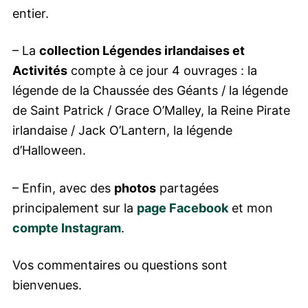
entier.
– La
collection Légendes irlandaises et
Activités
compte à ce jour 4 ouvrages : la
légende de la Chaussée des Géants / la légende
de Saint Patrick / Grace O’Malley, la Reine Pirate
irlandaise / Jack O’Lantern, la légende
d’Halloween.
– Enfin, avec des
photos
partagées
principalement sur la
page Facebook
et mon
compte Instagram
.
Vos commentaires ou questions sont
bienvenues.