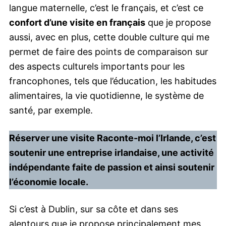
langue maternelle, c’est le français, et c’est ce
confort d’une visite en français
que je propose
aussi, avec en plus, cette double culture qui me
permet de faire des points de comparaison sur
des aspects culturels importants pour les
francophones, tels que l’éducation, les habitudes
alimentaires, la vie quotidienne, le système de
santé, par exemple.
Réserver une visite Raconte-moi l’Irlande, c’est
soutenir une entreprise irlandaise, une activité
indépendante faite de passion et ainsi soutenir
l’économie locale.
Si c’est à Dublin, sur sa côte et dans ses
alentours que je propose principalement mes