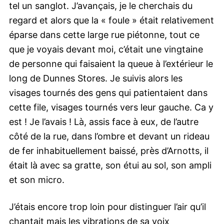
tel un sanglot. J’avançais, je le cherchais du
regard et alors que la « foule » était relativement
éparse dans cette large rue piétonne, tout ce
que je voyais devant moi, c’était une vingtaine
de personne qui faisaient la queue à l’extérieur le
long de Dunnes Stores. Je suivis alors les
visages tournés des gens qui patientaient dans
cette file, visages tournés vers leur gauche. Ca y
est ! Je l’avais ! Là, assis face à eux, de l’autre
côté de la rue, dans l’ombre et devant un rideau
de fer inhabituellement baissé, près d’Arnotts, il
était là avec sa gratte, son étui au sol, son ampli
et son micro.
J’étais encore trop loin pour distinguer l’air qu’il
chantait mais les vibrations de sa voix