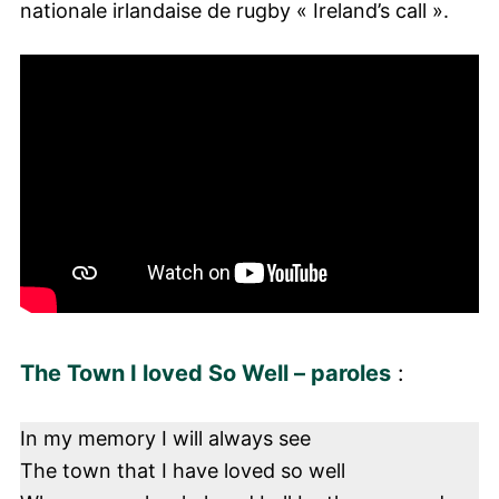
nationale irlandaise de rugby « Ireland’s call ».
The Town I loved So Well – paroles
:
In my memory I will always see
The town that I have loved so well