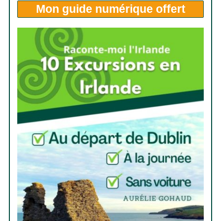
Mon
guide numérique offert