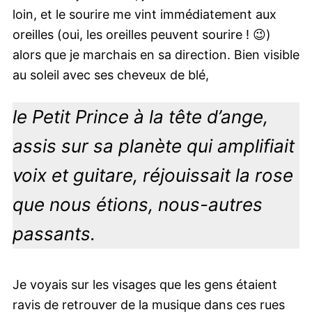
loin, et le sourire me vint immédiatement aux
oreilles (oui, les oreilles peuvent sourire ! 😉)
alors que je marchais en sa direction. Bien visible
au soleil avec ses cheveux de blé,
le Petit Prince à la tête d’ange,
assis sur sa planète qui amplifiait
voix et guitare, réjouissait la rose
que nous étions, nous-autres
passants.
Je voyais sur les visages que les gens étaient
ravis de retrouver de la musique dans ces rues