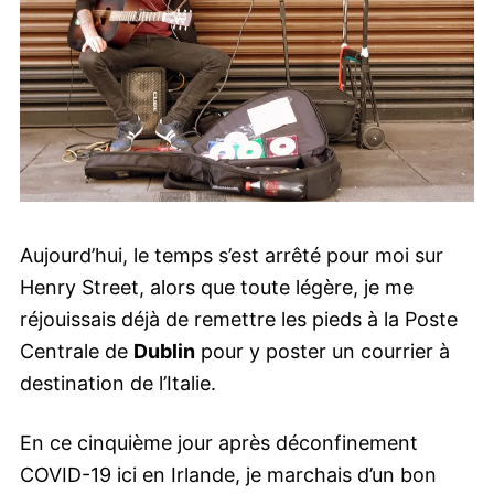
Aujourd’hui, le temps s’est arrêté pour moi sur
Henry Street, alors que toute légère, je me
réjouissais déjà de remettre les pieds à la Poste
Centrale de
Dublin
pour y poster un courrier à
destination de l’Italie.
En ce cinquième jour après déconfinement
COVID-19 ici en Irlande, je marchais d’un bon