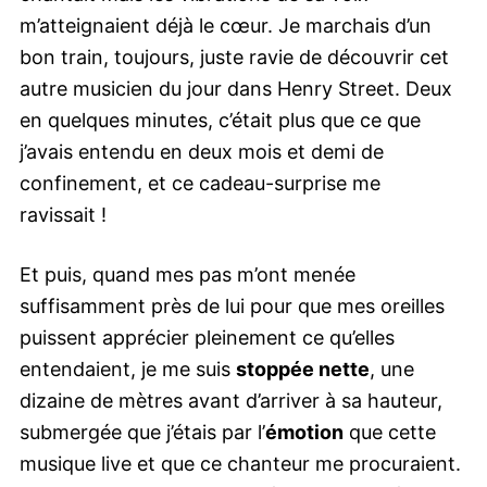
m’atteignaient déjà le cœur. Je marchais d’un
bon train, toujours, juste ravie de découvrir cet
autre musicien du jour dans Henry Street. Deux
en quelques minutes, c’était plus que ce que
j’avais entendu en deux mois et demi de
confinement, et ce cadeau-surprise me
ravissait !
Et puis, quand mes pas m’ont menée
suffisamment près de lui pour que mes oreilles
puissent apprécier pleinement ce qu’elles
entendaient, je me suis
stoppée nette
, une
dizaine de mètres avant d’arriver à sa hauteur,
submergée que j’étais par l’
émotion
que cette
musique live et que ce chanteur me procuraient.