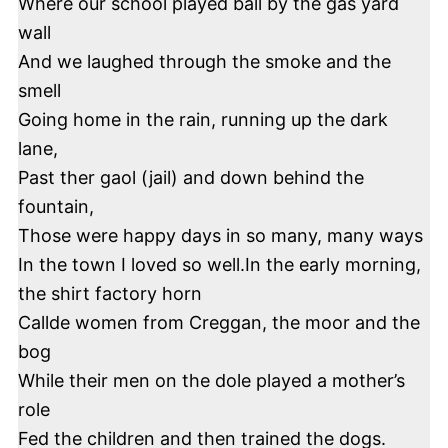
Where our school played ball by the gas yard
wall
And we laughed through the smoke and the
smell
Going home in the rain, running up the dark
lane,
Past ther gaol (jail) and down behind the
fountain,
Those were happy days in so many, many ways
In the town I loved so well.In the early morning,
the shirt factory horn
Callde women from Creggan, the moor and the
bog
While their men on the dole played a mother’s
role
Fed the children and then trained the dogs.