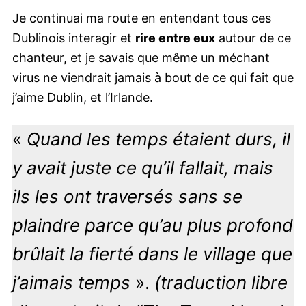
Je continuai ma route en entendant tous ces
Dublinois interagir et
rire entre eux
autour de ce
chanteur, et je savais que même un méchant
virus ne viendrait jamais à bout de ce qui fait que
j’aime Dublin, et l’Irlande.
«
Quand les temps étaient durs, il
y avait juste ce qu’il fallait, mais
ils les ont traversés sans se
plaindre parce qu’au plus profond
brûlait la fierté dans le village que
j’aimais temps
».
(traduction libre