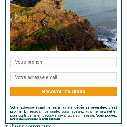
Recevoir ce guide
Votre adresse email ne sera jamais cédée ni revendue, c'est
promis
. En recevant ce guide, vous recevrez aussi
la newsletter
pour continuer à en découvrir davantage sur l'Irlande.
Vous pouvez
vous désabonner à tout instant.
THÈMES D’ARTICLES