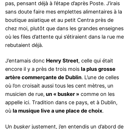
pas, pensant déjà à l’étape d’après Poste. J’irais
sans doute faire mes emplettes alimentaires à la
boutique asiatique et au petit Centra près de
chez moi, plutôt que dans les grandes enseignes
où les files d’attente qui s’étiraient dans la rue me
rebutaient déjà.
J’entamais donc
Henry Street
, celle qui était
encore il y a près de trois mois
la plus grosse
artère commerçante de Dublin
. L’une de celles
où l’on croisait aussi tous les cent mètres, un
musicien de rue,
un « busker »
comme on les
appelle ici. Tradition dans ce pays, et à Dublin,
où
la musique live a une place de choix
.
Un
busker
justement, j’en entendis un d’abord de