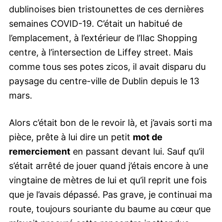
dublinoises bien tristounettes de ces dernières
semaines COVID-19. C’était un habitué de
l’emplacement, à l’extérieur de l’Ilac Shopping
centre, à l’intersection de Liffey street. Mais
comme tous ses potes zicos, il avait disparu du
paysage du centre-ville de Dublin depuis le 13
mars.
Alors c’était bon de le revoir là, et j’avais sorti ma
pièce, prête à lui dire un petit
mot de
remerciement
en passant devant lui. Sauf qu’il
s’était arrêté de jouer quand j’étais encore à une
vingtaine de mètres de lui et qu’il reprit une fois
que je l’avais dépassé. Pas grave, je continuai ma
route, toujours souriante du baume au cœur que