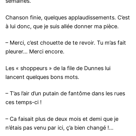
semaines.
Chanson finie, quelques applaudissements. C’est
à lui donc, que je suis allée donner ma pièce.
– Merci, c’est chouette de te revoir. Tu m’as fait
pleurer… Merci encore.
Les « shoppeurs » de la file de Dunnes lui
lancent quelques bons mots.
– T’as l’air d’un putain de fantôme dans les rues
ces temps-ci !
– Ca faisait plus de deux mois et demi que je
n’étais pas venu par ici, ç’a bien changé !…