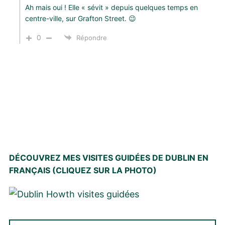
Ah mais oui ! Elle « sévit » depuis quelques temps en
centre-ville, sur Grafton Street. 😉
0
Répondre
DÉCOUVREZ MES VISITES GUIDÉES DE DUBLIN EN
FRANÇAIS (CLIQUEZ SUR LA PHOTO)