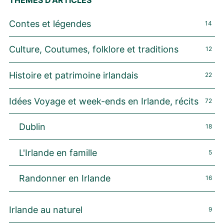
Contes et légendes
14
Culture, Coutumes, folklore et traditions
12
Histoire et patrimoine irlandais
22
Idées Voyage et week-ends en Irlande, récits
72
Dublin
18
L'Irlande en famille
5
Randonner en Irlande
16
Irlande au naturel
9