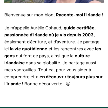
Bienvenue sur mon blog,
Raconte-moi l’Irlande
!
Je m’appelle Aurélie Gohaud,
guide certifiée
,
passionnée d’Irlande où je vis depuis 2003,
également d’écriture, et d’aventure. Je partage
ici
la vie quotidienne
et les rencontres avec
les
gens
qui font ce pays, ainsi que la
culture
irlandaise
dans sa globalité. Je partage aussi
mes vadrouilles. Tout ça, pour vous aider à
comprendre et à
en découvrir toujours plus sur
l’Irlande
! Bonne découverte ! 🙂