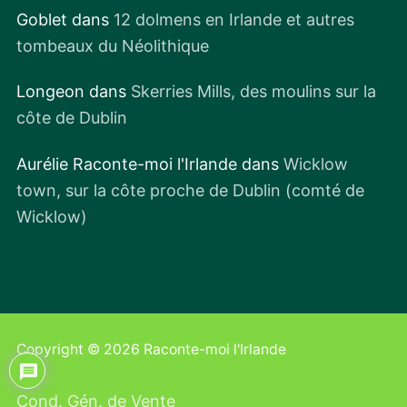
Goblet
dans
12 dolmens en Irlande et autres
tombeaux du Néolithique
Longeon
dans
Skerries Mills, des moulins sur la
côte de Dublin
Aurélie Raconte-moi l'Irlande
dans
Wicklow
town, sur la côte proche de Dublin (comté de
Wicklow)
6
Copyright © 2026 Raconte-moi l'Irlande
Cond. Gén. de Vente