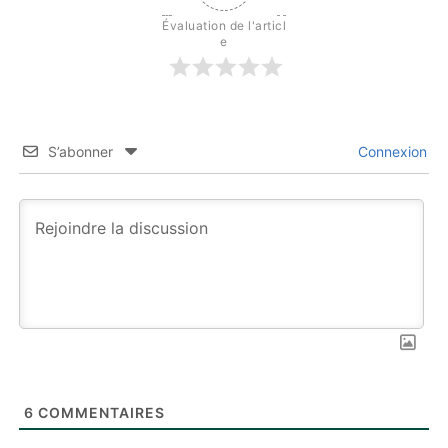
Évaluation de l'articl
e
S’abonner
Connexion
6
COMMENTAIRES