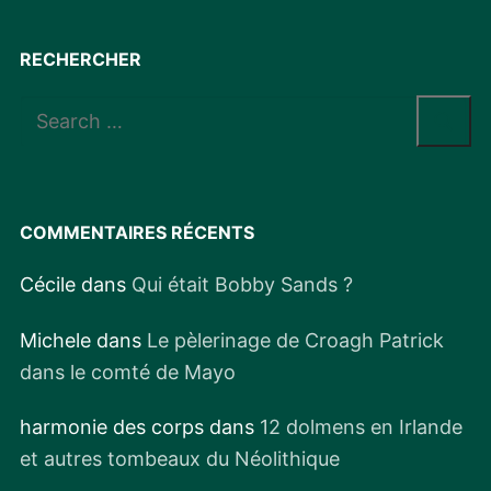
RECHERCHER
Rechercher
:
COMMENTAIRES RÉCENTS
Cécile
dans
Qui était Bobby Sands ?
Michele
dans
Le pèlerinage de Croagh Patrick
dans le comté de Mayo
harmonie des corps
dans
12 dolmens en Irlande
et autres tombeaux du Néolithique