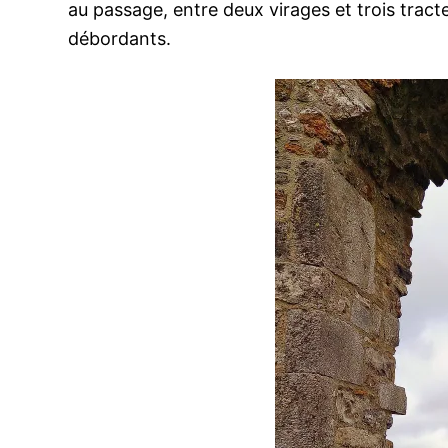
au passage, entre deux virages et trois tract
débordants.