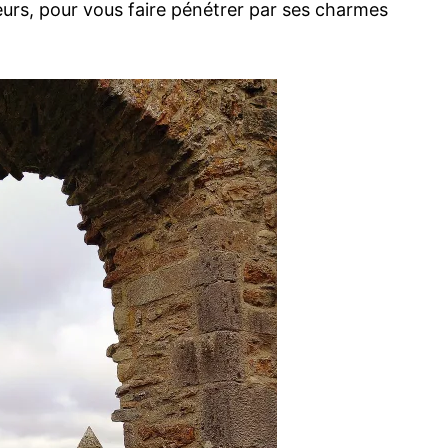
eurs, pour vous faire pénétrer par ses charmes