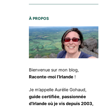
À PROPOS
Bienvenue sur mon blog,
Raconte-moi l’Irlande
!
Je m’appelle Aurélie Gohaud,
guide certifiée
,
passionnée
d’Irlande où je vis depuis 2003,