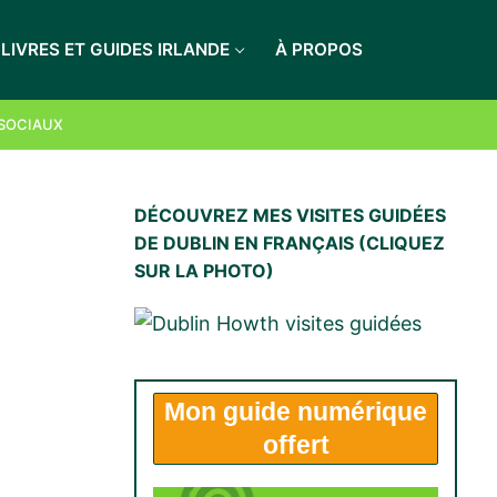
LIVRES ET GUIDES IRLANDE
À PROPOS
 SOCIAUX
DÉCOUVREZ MES VISITES GUIDÉES
DE DUBLIN EN FRANÇAIS (CLIQUEZ
SUR LA PHOTO)
Mon
guide numérique
offert