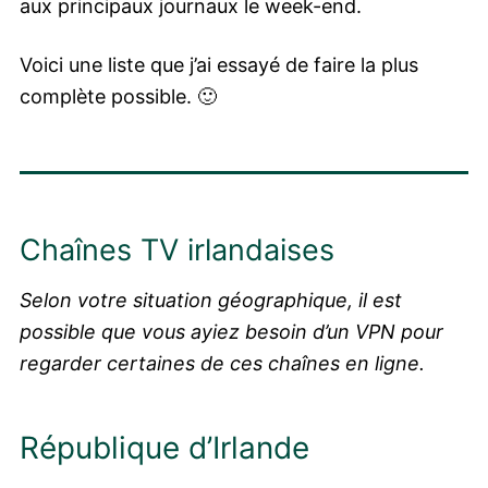
aux principaux journaux le week-end.
Voici une liste que j’ai essayé de faire la plus
complète possible. 🙂
Chaînes TV irlandaises
Selon votre situation géographique, il est
possible que vous ayiez besoin d’un VPN pour
regarder certaines de ces chaînes en ligne.
République d’Irlande