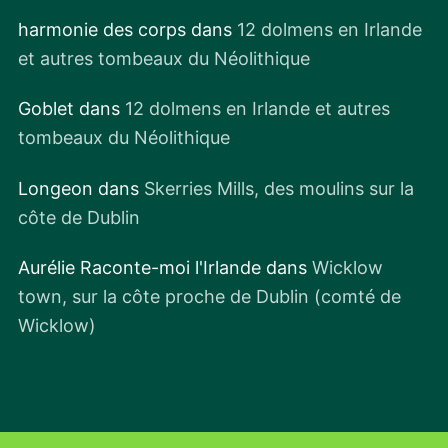
harmonie des corps
dans
12 dolmens en Irlande
et autres tombeaux du Néolithique
Goblet
dans
12 dolmens en Irlande et autres
tombeaux du Néolithique
Longeon
dans
Skerries Mills, des moulins sur la
côte de Dublin
Aurélie Raconte-moi l'Irlande
dans
Wicklow
town, sur la côte proche de Dublin (comté de
Wicklow)