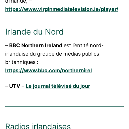
d’Irlande) –
https://www.virginmediatelevision.ie/player/
Irlande du Nord
–
BBC Northern Ireland
est l’entité nord-
irlandaise du groupe de médias publics
britanniques :
https://www.bbc.com/northernirel
–
UTV
–
Le journal télévisé du jour
Radios irlandaises