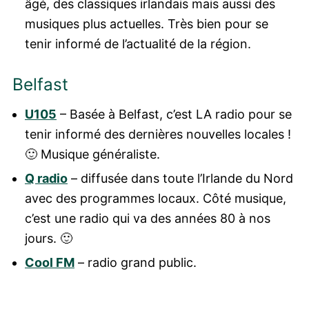
âgé, des classiques irlandais mais aussi des
musiques plus actuelles. Très bien pour se
tenir informé de l’actualité de la région.
Belfast
U105
– Basée à Belfast, c’est LA radio pour se
tenir informé des dernières nouvelles locales !
🙂 Musique généraliste.
Q radio
– diffusée dans toute l’Irlande du Nord
avec des programmes locaux. Côté musique,
c’est une radio qui va des années 80 à nos
jours. 🙂
Cool FM
– radio grand public.