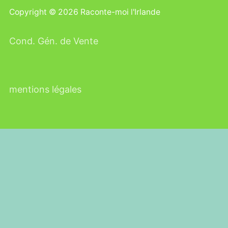
Copyright © 2026 Raconte-moi l'Irlande
Cond. Gén. de Vente
mentions légales