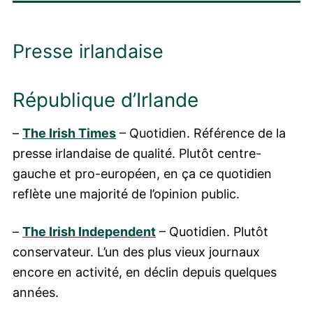
Presse irlandaise
République d’Irlande
–
The Irish Times
– Quotidien. Référence de la
presse irlandaise de qualité. Plutôt centre-
gauche et pro-européen, en ça ce quotidien
reflète une majorité de l’opinion public.
–
The Irish Independent
– Quotidien. Plutôt
conservateur. L’un des plus vieux journaux
encore en activité, en déclin depuis quelques
années.