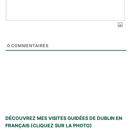
0
COMMENTAIRES
DÉCOUVREZ MES VISITES GUIDÉES DE DUBLIN EN
FRANÇAIS (CLIQUEZ SUR LA PHOTO)