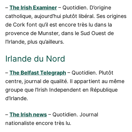
–
The Irish Examiner
– Quotidien. D’origine
catholique, aujourd’hui plutôt libéral. Ses origines
de Cork font qu’il est encore très lu dans la
provence de Munster, dans le Sud Ouest de
l’Irlande, plus qu’ailleurs.
Irlande du Nord
–
The Belfast Telegraph
– Quotidien. Plutôt
centre, journal de qualité. Il appartient au même
groupe que l’Irish Independent en République
d’Irlande.
–
The Irish news
– Quotidien. Journal
nationaliste encore très lu.