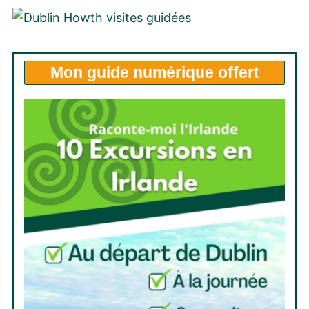
Mon
guide numérique offert