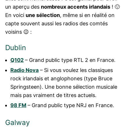
un aperçu des
nombreux accents irlandais
! 🙂
En voici
une sélection
, même si en réalité on
capte souvent aussi les radios des comtés
voisins 😉 :
Dublin
Q102
– Grand public type RTL 2 en France.
Radio Nova
– Si vous voulez les classiques
rock irlandais et anglophones (type Bruce
Springsteen). Une bonne sélection musicale
mais pas vraiment de titres actuels.
98 FM
– Grand public type NRJ en France.
Galway