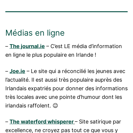
Médias en ligne
–
The journal.ie
– C’est LE média d’information
en ligne le plus populaire en Irlande !
–
Joe.ie
– Le site qui a réconcilié les jeunes avec
l’actualité. Il est aussi très populaire auprès des
Irlandais expatriés pour donner des informations
très locales avec une pointe d’humour dont les
irlandais raffolent. 😉
–
The waterford whisperer
– Site satirique par
excellence, ne croyez pas tout ce que vous y