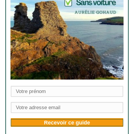
Recevoir ce guide