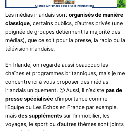
Les médias irlandais sont
organisés de manière
classique
, certains publics, d’autres privés (une
poignée de groupes détiennent la majorité des
médias), que ce soit pour la presse, la radio ou la
télévision irlandaise.
En Irlande, on regarde aussi beaucoup les
chaînes et programmes britanniques, mais je me
concentre ici à vous proposer des médias
irlandais uniquement. 🙂 Aussi, il n’existe
pas de
presse spécialisée
d’importance comme
l’Equipe ou Les Echos en France par exemple,
mais
des suppléments
sur l’immobilier, les
voyages, le sport ou d’autres thèmes sont joints