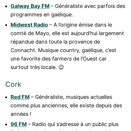
Galway Bay FM
– Généraliste avec parfois des
programmes en gaélique.
Midwest Radio
– A l’origine émise dans le
comté de Mayo, elle est aujourd’hui largement
répandue dans toute la provence de
Connacht. Musique country, gaélique, c’est
une favorite des
farmers
de l’Ouest car
surtout très locale. 😉
Cork
Red FM
– Généraliste, musiques actuelles
comme plus anciennes, elle existe depuis des
années !
96 FM
– Radio qui s’adresse à un public plus