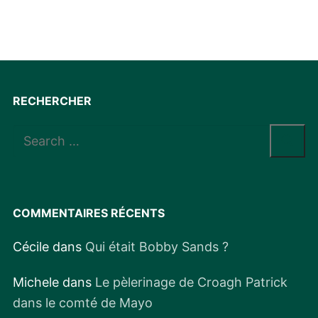
RECHERCHER
Rechercher
:
COMMENTAIRES RÉCENTS
Cécile
dans
Qui était Bobby Sands ?
Michele
dans
Le pèlerinage de Croagh Patrick
dans le comté de Mayo