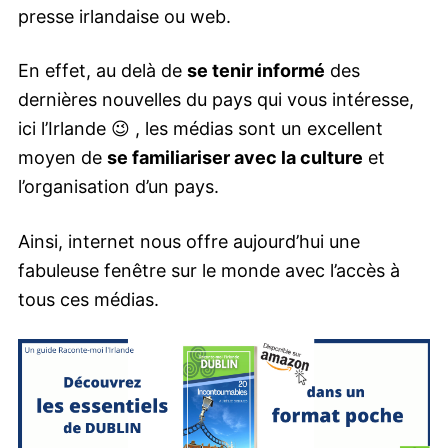
presse irlandaise ou web.
En effet, au delà de
se tenir informé
des
dernières nouvelles du pays qui vous intéresse,
ici l’Irlande 😉 , les médias sont un excellent
moyen de
se familiariser avec la culture
et
l’organisation d’un pays.
Ainsi, internet nous offre aujourd’hui une
fabuleuse fenêtre sur le monde avec l’accès à
tous ces médias.