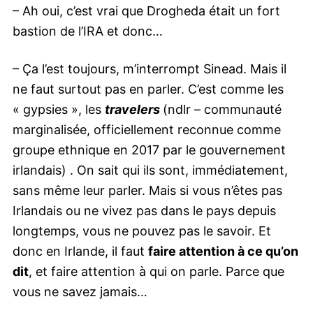
– Ah oui, c’est vrai que Drogheda était un fort
bastion de l’IRA et donc…
– Ça l’est toujours, m’interrompt Sinead. Mais il
ne faut surtout pas en parler. C’est comme les
« gypsies », les
travelers
(ndlr – communauté
marginalisée, officiellement reconnue comme
groupe ethnique en 2017 par le gouvernement
irlandais) . On sait qui ils sont, immédiatement,
sans même leur parler. Mais si vous n’êtes pas
Irlandais ou ne vivez pas dans le pays depuis
longtemps, vous ne pouvez pas le savoir. Et
donc en Irlande, il faut
faire attention à ce qu’on
dit
, et faire attention à qui on parle. Parce que
vous ne savez jamais…