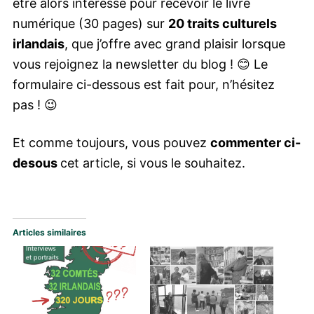
être alors intéressé pour recevoir le livre
numérique (30 pages) sur
20 traits culturels
irlandais
, que j’offre avec grand plaisir lorsque
vous rejoignez la newsletter du blog ! 😊 Le
formulaire ci-dessous est fait pour, n’hésitez
pas ! 😉
Et comme toujours, vous pouvez
commenter ci-
desous
cet article, si vous le souhaitez.
Articles similaires