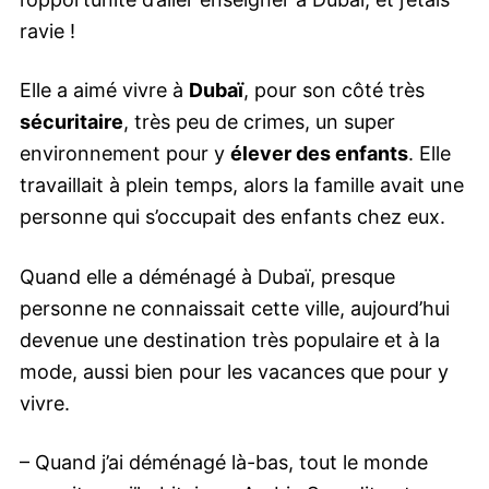
ravie !
Elle a aimé vivre à
Dubaï
, pour son côté très
sécuritaire
, très peu de crimes, un super
environnement pour y
élever des enfants
. Elle
travaillait à plein temps, alors la famille avait une
personne qui s’occupait des enfants chez eux.
Quand elle a déménagé à Dubaï, presque
personne ne connaissait cette ville, aujourd’hui
devenue une destination très populaire et à la
mode, aussi bien pour les vacances que pour y
vivre.
– Quand j’ai déménagé là-bas, tout le monde