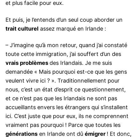
et plus facile pour eux.
Et puis, je l’entends d’un seul coup aborder un
trait culturel
assez marqué en Irlande :
– J’imagine qu’à mon retour, quand j’ai constaté
toute cette immigration, j’ai souffert d’un des
vrais problèmes
des Irlandais. Je me suis
demandée « Mais pourquoi est-ce que les gens
veulent vivre ici ? ». Traditionnellement pour
nous, c’est un état d’esprit ce questionnement,
et ce n’est pas que les Irlandais ne sont pas
accueillants envers les étrangers qui s’installent
ici. C’est juste que pour eux, ils ne comprennent
vraiment pas pourquoi ! Parce que toutes les
générations
en Irlande ont dû
émigrer
! Et donc,