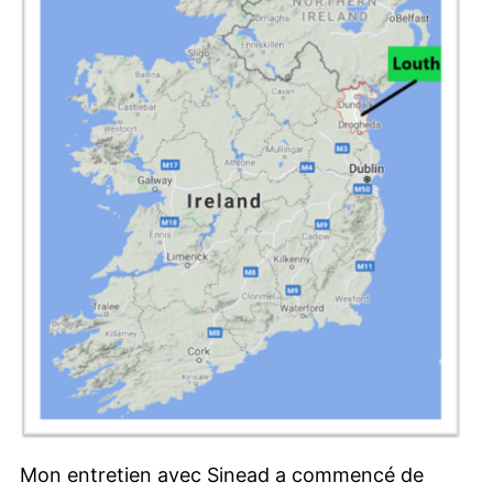
Mon entretien avec Sinead a commencé de