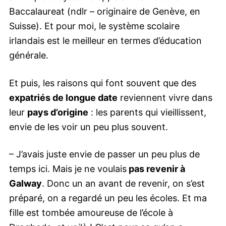
Baccalaureat (ndlr – originaire de Genève, en
Suisse). Et pour moi, le système scolaire
irlandais est le meilleur en termes d’éducation
générale.
Et puis, les raisons qui font souvent que des
expatriés de longue date
reviennent vivre dans
leur
pays d’origine
: les parents qui vieillissent,
envie de les voir un peu plus souvent.
– J’avais juste envie de passer un peu plus de
temps ici. Mais je ne voulais
pas revenir à
Galway
. Donc un an avant de revenir, on s’est
préparé, on a regardé un peu les écoles. Et ma
fille est tombée amoureuse de l’école à