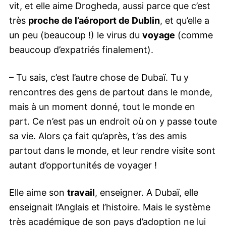
vit, et elle aime Drogheda, aussi parce que c’est
très
proche de l’aéroport de Dublin
, et qu’elle a
un peu (beaucoup !) le virus du
voyage
(comme
beaucoup d’expatriés finalement).
– Tu sais, c’est l’autre chose de Dubaï. Tu y
rencontres des gens de partout dans le monde,
mais à un moment donné, tout le monde en
part. Ce n’est pas un endroit où on y passe toute
sa vie. Alors ça fait qu’après, t’as des amis
partout dans le monde, et leur rendre visite sont
autant d’opportunités de voyager !
Elle aime son
travail
, enseigner. A Dubaï, elle
enseignait l’Anglais et l’histoire. Mais le système
très académique de son pays d’adoption ne lui