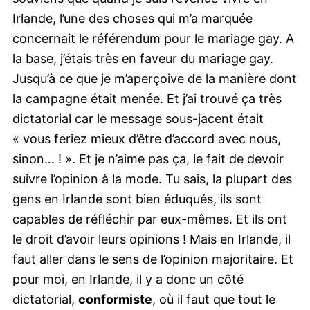
Irlande, l’une des choses qui m’a marquée
concernait le référendum pour le mariage gay. A
la base, j’étais très en faveur du mariage gay.
Jusqu’à ce que je m’aperçoive de la manière dont
la campagne était menée. Et j’ai trouvé ça très
dictatorial car le message sous-jacent était
« vous feriez mieux d’être d’accord avec nous,
sinon… ! ». Et je n’aime pas ça, le fait de devoir
suivre l’opinion à la mode. Tu sais, la plupart des
gens en Irlande sont bien éduqués, ils sont
capables de réfléchir par eux-mêmes. Et ils ont
le droit d’avoir leurs opinions ! Mais en Irlande, il
faut aller dans le sens de l’opinion majoritaire. Et
pour moi, en Irlande, il y a donc un côté
dictatorial,
conformiste
, où il faut que tout le