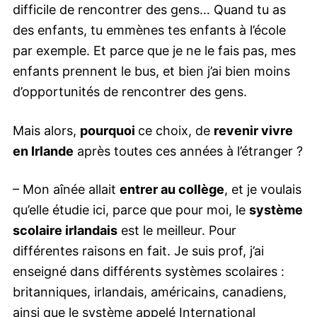
difficile de rencontrer des gens… Quand tu as
des enfants, tu emmènes tes enfants à l’école
par exemple. Et parce que je ne le fais pas, mes
enfants prennent le bus, et bien j’ai bien moins
d’opportunités de rencontrer des gens.
Mais alors,
pourquoi
ce choix, de
revenir vivre
en Irlande
après toutes ces années à l’étranger ?
– Mon aînée allait
entrer au collège
, et je voulais
qu’elle étudie ici, parce que pour moi, le
système
scolaire irlandais
est le meilleur. Pour
différentes raisons en fait. Je suis prof, j’ai
enseigné dans différents systèmes scolaires :
britanniques, irlandais, américains, canadiens,
ainsi que le système appelé International