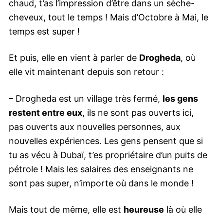
chaud, t’as l’impression d’être dans un sèche-
cheveux, tout le temps ! Mais d’Octobre à Mai, le
temps est super !
Et puis, elle en vient à parler de
Drogheda
, où
elle vit maintenant depuis son retour :
– Drogheda est un village très fermé,
les gens
restent entre eux
, ils ne sont pas ouverts ici,
pas ouverts aux nouvelles personnes, aux
nouvelles expériences. Les gens pensent que si
tu as vécu à Dubaï, t’es propriétaire d’un puits de
pétrole ! Mais les salaires des enseignants ne
sont pas super, n’importe où dans le monde !
Mais tout de même, elle est
heureuse
là où elle