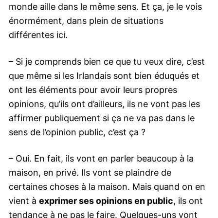
monde aille dans le même sens. Et ça, je le vois
énormément, dans plein de situations
différentes ici.
– Si je comprends bien ce que tu veux dire, c’est
que même si les Irlandais sont bien éduqués et
ont les éléments pour avoir leurs propres
opinions, qu’ils ont d’ailleurs, ils ne vont pas les
affirmer publiquement si ça ne va pas dans le
sens de l’opinion public, c’est ça ?
– Oui. En fait, ils vont en parler beaucoup à la
maison, en privé. Ils vont se plaindre de
certaines choses à la maison. Mais quand on en
vient à
exprimer ses opinions en public
, ils ont
tendance à ne pas le faire. Quelques-uns vont