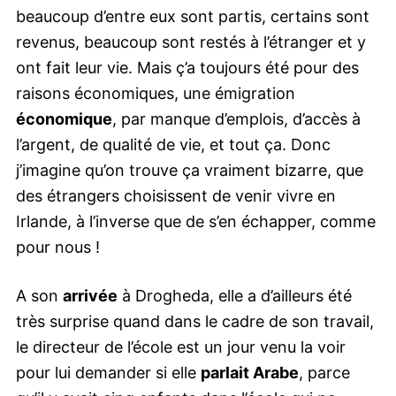
beaucoup d’entre eux sont partis, certains sont
revenus, beaucoup sont restés à l’étranger et y
ont fait leur vie. Mais ç’a toujours été pour des
raisons économiques, une émigration
économique
, par manque d’emplois, d’accès à
l’argent, de qualité de vie, et tout ça. Donc
j’imagine qu’on trouve ça vraiment bizarre, que
des étrangers choisissent de venir vivre en
Irlande, à l’inverse que de s’en échapper, comme
pour nous !
A son
arrivée
à Drogheda, elle a d’ailleurs été
très surprise quand dans le cadre de son travail,
le directeur de l’école est un jour venu la voir
pour lui demander si elle
parlait Arabe
, parce