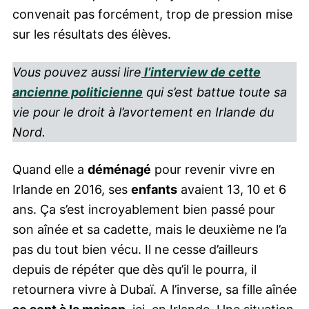
convenait pas forcément, trop de pression mise
sur les résultats des élèves.
Vous pouvez aussi lire
l’interview de cette
ancienne politicienne
qui s’est battue toute sa
vie pour le droit à l’avortement en Irlande du
Nord.
Quand elle a
déménagé
pour revenir vivre en
Irlande en 2016, ses
enfants
avaient 13, 10 et 6
ans. Ça s’est incroyablement bien passé pour
son aînée et sa cadette, mais le deuxième ne l’a
pas du tout bien vécu. Il ne cesse d’ailleurs
depuis de répéter que dès qu’il le pourra, il
retournera vivre à Dubaï. A l’inverse, sa fille aînée