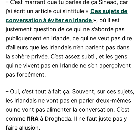
– C’est marrant que tu parles de ça Sinead, car
j’ai écrit un article qui s’intitule «
Ces sujets de
conversation à éviter en Irlande
», où il est
justement question de ce qui ne s’aborde pas
publiquement en Irlande, ce qui ne veut pas dire
d’ailleurs que les Irlandais n’en parlent pas dans
la sphère privée. C’est assez subtil, et les gens
qui ne vivent pas en Irlande ne s’en aperçoivent
pas forcément.
– Oui, c’est tout à fait ça. Souvent, sur ces sujets,
les Irlandais ne vont pas en parler d’eux-mêmes
ou ne vont pas alimenter la conversation. C’est
comme l’
IRA
à Drogheda. Il ne faut juste pas y
faire allusion.