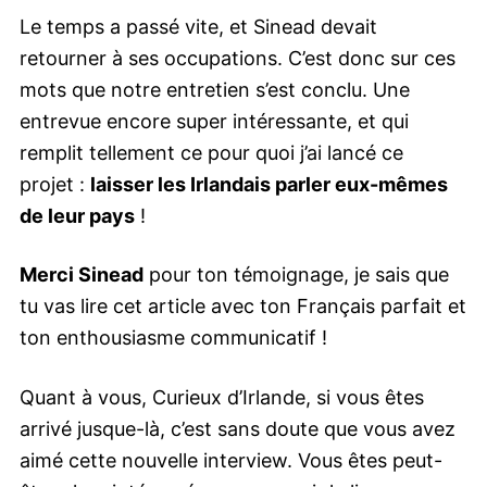
Le temps a passé vite, et Sinead devait
retourner à ses occupations. C’est donc sur ces
mots que notre entretien s’est conclu. Une
entrevue encore super intéressante, et qui
remplit tellement ce pour quoi j’ai lancé ce
projet :
laisser les Irlandais parler eux-mêmes
de leur pays
!
Merci Sinead
pour ton témoignage, je sais que
tu vas lire cet article avec ton Français parfait et
ton enthousiasme communicatif !
Quant à vous, Curieux d’Irlande, si vous êtes
arrivé jusque-là, c’est sans doute que vous avez
aimé cette nouvelle interview. Vous êtes peut-