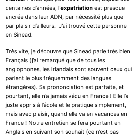
centaines d’années, l’
expatriation
est presque
ancrée dans leur ADN, par nécessité plus que
par plaisir d’ailleurs. J’ai trouvé cette personne
en Sinead.
Très vite, je découvre que Sinead parle très bien
Français (j’ai remarqué que de tous les
anglophones, les Irlandais sont souvent ceux qui
parlent le plus fréquemment des langues
étrangères). Sa prononciation est parfaite, et
pourtant, elle n’a jamais vécu en France ! Elle l’a
juste appris à l’école et le pratique simplement,
mais avec plaisir, quand elle va en vacances en
France ! Notre entretien se fera pourtant en
Anglais en suivant son souhait (ce n’est pas