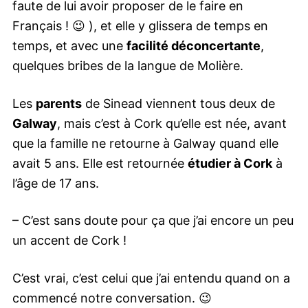
faute de lui avoir proposer de le faire en
Français ! 😉 ), et elle y glissera de temps en
temps, et avec une
facilité déconcertante
,
quelques bribes de la langue de Molière.
Les
parents
de Sinead viennent tous deux de
Galway
, mais c’est à Cork qu’elle est née, avant
que la famille ne retourne à Galway quand elle
avait 5 ans. Elle est retournée
étudier à Cork
à
l’âge de 17 ans.
– C’est sans doute pour ça que j’ai encore un peu
un accent de Cork !
C’est vrai, c’est celui que j’ai entendu quand on a
commencé notre conversation. 😉