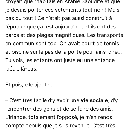
croyait que j’habitais en Arabie Saoudite et que
je devais porter ces vêtements tout noir ! Mais
pas du tout ! Ce n’était pas aussi construit à
l’époque que ça l’est aujourd’hui, et ils ont des
parcs et des plages magnifiques. Les transports
en commun sont top. On avait court de tennis
et piscine sur le pas de la porte pour ainsi dire…
Tu vois, les enfants ont juste eu une enfance
idéale là-bas.
Et puis, elle ajoute :
– C’est très facile d’y avoir une
vie sociale
, d’y
rencontrer des gens et de se faire des amis.
L’Irlande, totalement l’opposé, je m’en rends
compte depuis que je suis revenue. C’est très