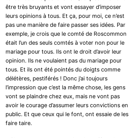
être très bruyants et vont essayer d’imposer
leurs opinions à tous. Et ça, pour moi, ce n’est
pas une manière de faire passer ses idées. Par
exemple, je crois que le comté de Roscommon
était l’un des seuls comtés à voter non pour le
mariage pour tous. Ils ont le droit d’avoir leur
opinion. Ils ne voulaient pas du mariage pour
tous. Et ils ont été pointés du doigts comme
délétères, pestiférés ! Donc j’ai toujours
l’impression que c’est la même chose, les gens
vont se plaindre chez eux, mais ne vont pas
avoir le courage d’assumer leurs convictions en
public. Et que ceux qui le font, ont essaie de les
faire taire.