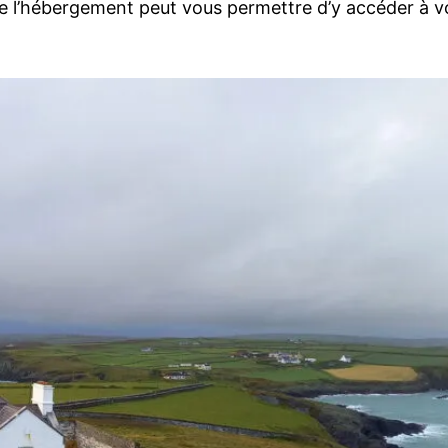
 de l’hébergement peut vous permettre d’y accéder à v