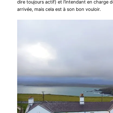
dire toujours actif) et l’intendant en charge
arrivée, mais cela est à son bon vouloir.