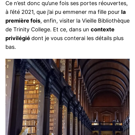
Ce n’est donc qu’une fois ses portes réouvertes,
à l’été 2021, que j’ai pu emmener ma fille pour
la
première fois
, enfin, visiter la Vieille Bibliothèque
de Trinity College. Et ce, dans un
contexte
privilégié
dont je vous conterai les détails plus
bas.