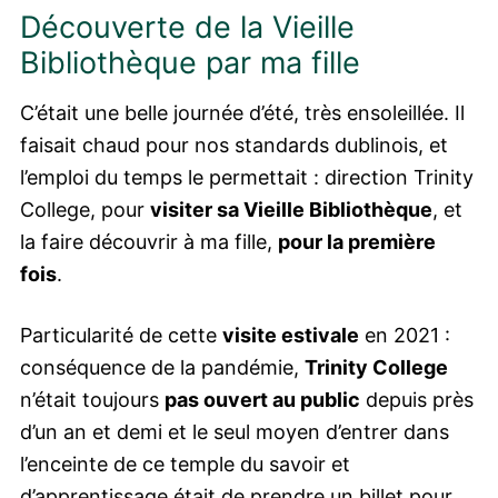
Découverte de la Vieille
Bibliothèque par ma fille
C’était une belle journée d’été, très ensoleillée. Il
faisait chaud pour nos standards dublinois, et
l’emploi du temps le permettait : direction Trinity
College, pour
visiter sa Vieille Bibliothèque
, et
la faire découvrir à ma fille,
pour la première
fois
.
Particularité de cette
visite estivale
en 2021 :
conséquence de la pandémie,
Trinity College
n’était toujours
pas ouvert au public
depuis près
d’un an et demi et le seul moyen d’entrer dans
l’enceinte de ce temple du savoir et
d’apprentissage était de prendre un billet pour