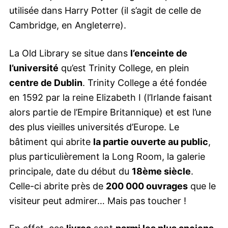
utilisée dans Harry Potter (il s’agit de celle de
Cambridge, en Angleterre).
La Old Library se situe dans
l’enceinte de
l’université
qu’est Trinity College, en plein
centre de Dublin
. Trinity College a été fondée
en 1592 par la reine Elizabeth I (l’Irlande faisant
alors partie de l’Empire Britannique) et est l’une
des plus vieilles universités d’Europe. Le
bâtiment qui abrite
la partie ouverte au public
,
plus particulièrement la Long Room, la galerie
principale, date du début du
18ème siècle
.
Celle-ci abrite près de
200 000 ouvrages
que le
visiteur peut admirer… Mais pas toucher !