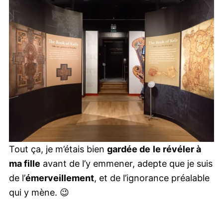
Tout ça, je m’étais bien
gardée de
le révéler à
ma fille
avant de l’y emmener, adepte que je suis
de l’
émerveillement
, et de l’ignorance préalable
qui y mène. 😉