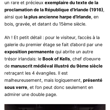
un rare et précieux
exemplaire du texte de la
proclamation de la République d’Irlande (1916)
,
ainsi que
la plus ancienne harpe d’Irlande
, en
bois, gravée, et datant du 15ème siècle.
Ah ! Et petit détail : pour le visiteur, l’accès à la
galerie du premier étage se fait d’abord par une
exposition permanente
qui abrite un autre
trésor irlandais: le
Book of Kells
, chef d’oeuvre
de
manuscrit médiéval illustré du 9ème siècle
retraçant les 4 évangiles. Il est
malheureusement, mais logiquement,
présenté
sous verre
, et l’on peut donc seulement en
admirer une double page.