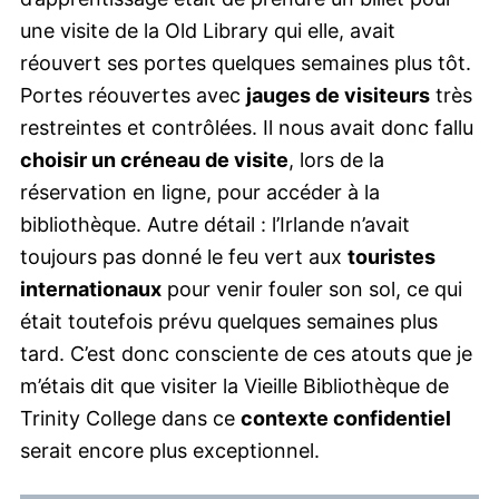
une visite de la Old Library qui elle, avait
réouvert ses portes quelques semaines plus tôt.
Portes réouvertes avec
jauges de visiteurs
très
restreintes et contrôlées. Il nous avait donc fallu
choisir un créneau de visite
, lors de la
réservation en ligne, pour accéder à la
bibliothèque. Autre détail : l’Irlande n’avait
toujours pas donné le feu vert aux
touristes
internationaux
pour venir fouler son sol, ce qui
était toutefois prévu quelques semaines plus
tard. C’est donc consciente de ces atouts que je
m’étais dit que visiter la Vieille Bibliothèque de
Trinity College dans ce
contexte confidentiel
serait encore plus exceptionnel.