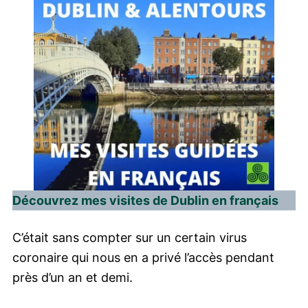
Découvrez mes visites de Dublin en français
C’était sans compter sur un certain virus
coronaire qui nous en a privé l’accès pendant
près d’un an et demi.