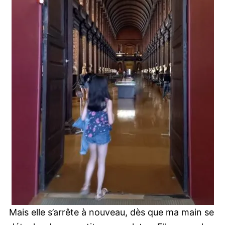
Mais elle s’arrête à nouveau, dès que ma main se