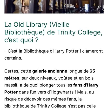
La Old Library (Vieille
Bibliothèque) de Trinity College,
c’est quoi ?
– C’est la Bibliothèque d’Harry Potter ! clameront
certains.
Certes, cette
galerie ancienne
longue de
65
mètres
, sur deux niveaux, voûtée et en bois
massif, a de quoi plonger tous les
fans d’Harry
Potter
dans l’univers d’Hogwharts ! Mais, au
risque de décevoir ces mêmes fans, la
bibliothèque de Trinity College n’est pas celle