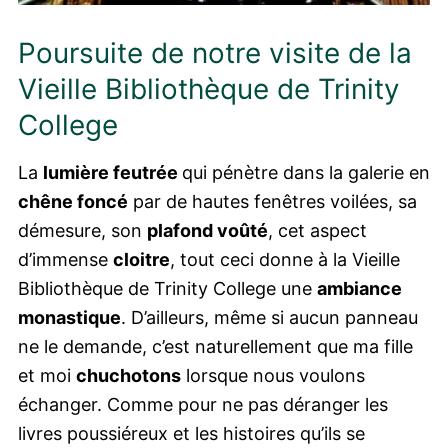
Poursuite de notre visite de la
Vieille Bibliothèque de Trinity
College
La
lumière feutrée
qui pénètre dans la galerie en
chêne foncé
par de hautes fenêtres voilées, sa
démesure, son
plafond voûté
, cet aspect
d’immense
cloitre
, tout ceci donne à la Vieille
Bibliothèque de Trinity College une
ambiance
monastique
. D’ailleurs, même si aucun panneau
ne le demande, c’est naturellement que ma fille
et moi
chuchotons
lorsque nous voulons
échanger. Comme pour ne pas déranger les
livres poussiéreux et les histoires qu’ils se