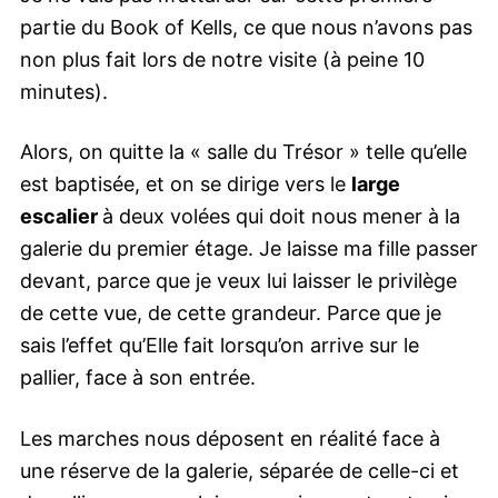
partie du Book of Kells, ce que nous n’avons pas
non plus fait lors de notre visite (à peine 10
minutes).
Alors, on quitte la « salle du Trésor » telle qu’elle
est baptisée, et on se dirige vers le
large
escalier
à deux volées qui doit nous mener à la
galerie du premier étage. Je laisse ma fille passer
devant, parce que je veux lui laisser le privilège
de cette vue, de cette grandeur. Parce que je
sais l’effet qu’Elle fait lorsqu’on arrive sur le
pallier, face à son entrée.
Les marches nous déposent en réalité face à
une réserve de la galerie, séparée de celle-ci et