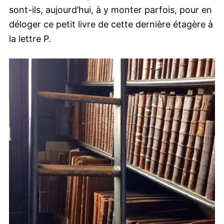
sont-ils, aujourd’hui, à y monter parfois, pour en
déloger ce petit livre de cette dernière étagère à
la lettre P.