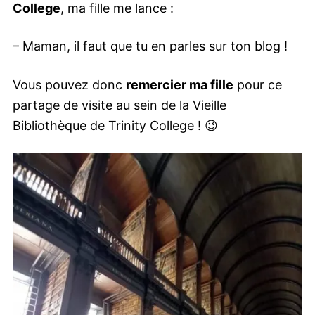
College
, ma fille me lance :
– Maman, il faut que tu en parles sur ton blog !
Vous pouvez donc
remercier ma fille
pour ce
partage de visite au sein de la Vieille
Bibliothèque de Trinity College ! 😉