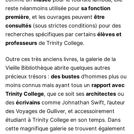
reste néanmoins utilisée pour
sa fonction
première
, et les ouvrages peuvent
être
consultés
(sous strictes conditions) pour des
recherches spécifiques par certains
élèves et
professeurs
de Trinity College.
Outre ces très anciens livres, la galerie de la
Vieille Bibliothèque abrite quelques autres
précieux trésors :
des bustes
d’hommes plus ou
moins connus mais ayant tous un
rapport avec
Trinity College
, que ce soit ses
architectes
ou
des
écrivains
comme Johnathan Swift, l’auteur
des Voyages de Gulliver, et accessoirement
étudiant à Trinity College en son temps. Dans
cette magnifique galerie se trouvent également