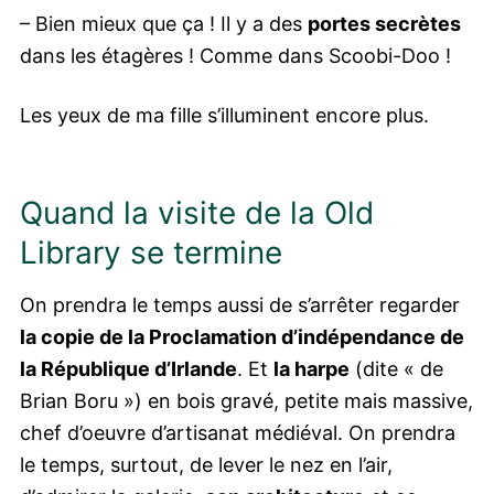
– Bien mieux que ça ! Il y a des
portes secrètes
dans les étagères ! Comme dans Scoobi-Doo !
Les yeux de ma fille s’illuminent encore plus.
Quand la visite de la Old
Library se termine
On prendra le temps aussi de s’arrêter regarder
la copie de la Proclamation d’indépendance de
la République d’Irlande
. Et
la harpe
(dite « de
Brian Boru ») en bois gravé, petite mais massive,
chef d’oeuvre d’artisanat médiéval. On prendra
le temps, surtout, de lever le nez en l’air,