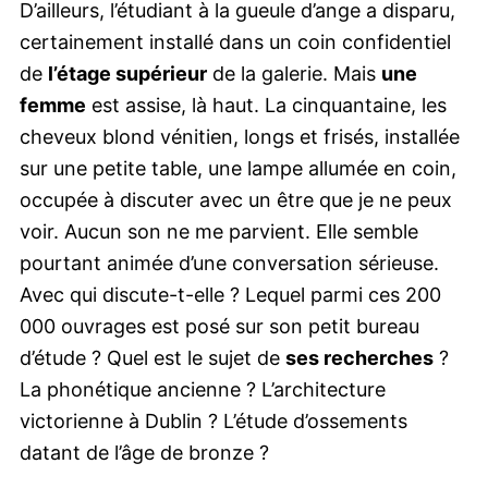
D’ailleurs, l’étudiant à la gueule d’ange a disparu,
certainement installé dans un coin confidentiel
de
l’étage supérieur
de la galerie. Mais
une
femme
est assise, là haut. La cinquantaine, les
cheveux blond vénitien, longs et frisés, installée
sur une petite table, une lampe allumée en coin,
occupée à discuter avec un être que je ne peux
voir. Aucun son ne me parvient. Elle semble
pourtant animée d’une conversation sérieuse.
Avec qui discute-t-elle ? Lequel parmi ces 200
000 ouvrages est posé sur son petit bureau
d’étude ? Quel est le sujet de
ses recherches
?
La phonétique ancienne ? L’architecture
victorienne à Dublin ? L’étude d’ossements
datant de l’âge de bronze ?