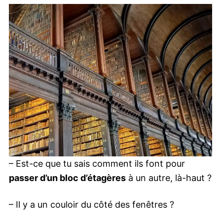
– Est-ce que tu sais comment ils font pour
passer d’un bloc d’étagères
à un autre, là-haut ?
– Il y a un couloir du côté des fenêtres ?