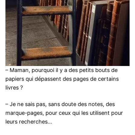
– Maman, pourquoi il y a des petits bouts de
papiers qui dépassent des pages de certains
livres ?
– Je ne sais pas, sans doute des notes, des
marque-pages, pour ceux qui les utilisent pour
leurs recherches…