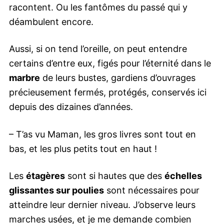
racontent. Ou les fantômes du passé qui y
déambulent encore.
Aussi, si on tend l’oreille, on peut entendre
certains d’entre eux, figés pour l’éternité dans le
marbre
de leurs bustes, gardiens d’ouvrages
précieusement fermés, protégés, conservés ici
depuis des dizaines d’années.
– T’as vu Maman, les gros livres sont tout en
bas, et les plus petits tout en haut !
Les
étagères
sont si hautes que des
échelles
glissantes sur poulies
sont nécessaires pour
atteindre leur dernier niveau. J’observe leurs
marches usées, et je me demande combien