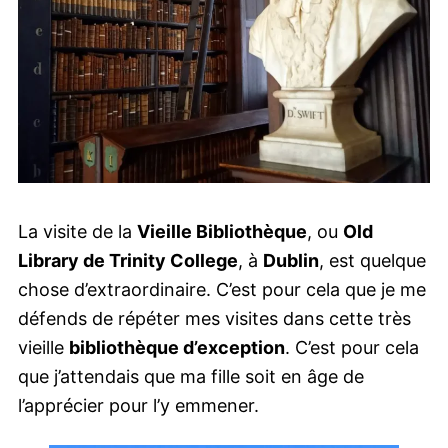
La visite de la
Vieille Bibliothèque
, ou
Old
Library de Trinity College
, à
Dublin
, est quelque
chose d’extraordinaire. C’est pour cela que je me
défends de répéter mes visites dans cette très
vieille
bibliothèque d’exception
. C’est pour cela
que j’attendais que ma fille soit en âge de
l’apprécier pour l’y emmener.