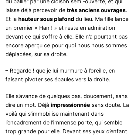
du pallier par une cloison semi-ouverte, et qui
laisse déjà percevoir de
très anciens ouvrages
.
Et la
hauteur sous plafond
du lieu. Ma fille lance
un premier « Han ! » et reste en admiration
devant ce qui s’offre à elle. Elle n’a pourtant pas
encore aperçu ce pour quoi nous nous sommes
déplacées, sur sa droite.
– Regarde ! que je lui murmure à l’oreille, en
faisant pivoter ses épaules vers la droite.
Elle s’avance de quelques pas, doucement, sans
dire un mot. Déjà
impressionnée
sans doute. La
voilà qui s’immobilise maintenant dans
l’encadrement de l’immense porte, qui semble
trop grande pour elle. Devant ses yeux d’enfant