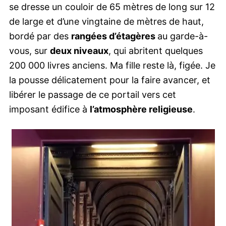
se dresse un couloir de 65 mètres de long sur 12
de large et d’une vingtaine de mètres de haut,
bordé par des
rangées d’étagères
au garde-à-
vous, sur
deux niveaux
, qui abritent quelques
200 000 livres anciens. Ma fille reste là, figée. Je
la pousse délicatement pour la faire avancer, et
libérer le passage de ce portail vers cet
imposant édifice à
l’atmosphère religieuse
.