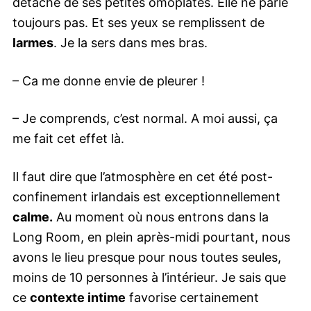
détache de ses petites omoplates. Elle ne parle
toujours pas. Et ses yeux se remplissent de
larmes
. Je la sers dans mes bras.
– Ca me donne envie de pleurer !
– Je comprends, c’est normal. A moi aussi, ça
me fait cet effet là.
Il faut dire que l’atmosphère en cet été post-
confinement irlandais est exceptionnellement
calme.
Au moment où nous entrons dans la
Long Room, en plein après-midi pourtant, nous
avons le lieu presque pour nous toutes seules,
moins de 10 personnes à l’intérieur. Je sais que
ce
contexte intime
favorise certainement