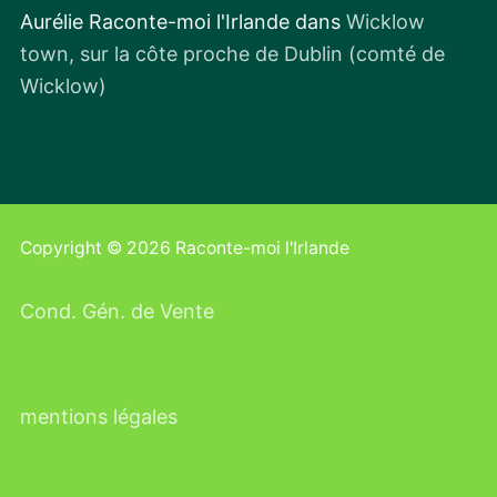
Aurélie Raconte-moi l'Irlande
dans
Wicklow
town, sur la côte proche de Dublin (comté de
Wicklow)
Copyright © 2026 Raconte-moi l'Irlande
Cond. Gén. de Vente
mentions légales