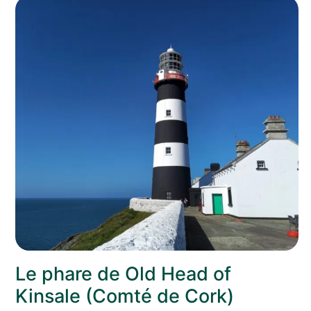
Le phare de Old Head of
Kinsale (Comté de Cork)