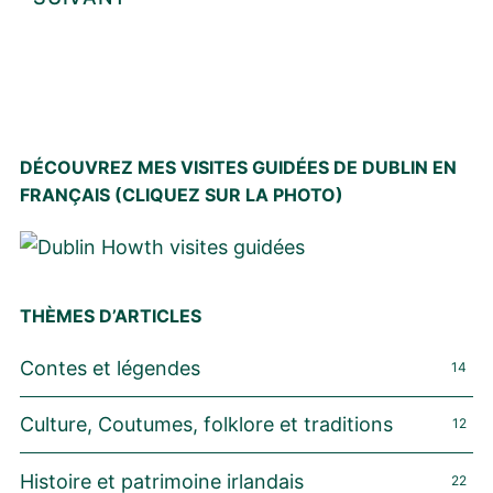
publications
DÉCOUVREZ MES VISITES GUIDÉES DE DUBLIN EN
FRANÇAIS (CLIQUEZ SUR LA PHOTO)
THÈMES D’ARTICLES
Contes et légendes
14
Culture, Coutumes, folklore et traditions
12
Histoire et patrimoine irlandais
22