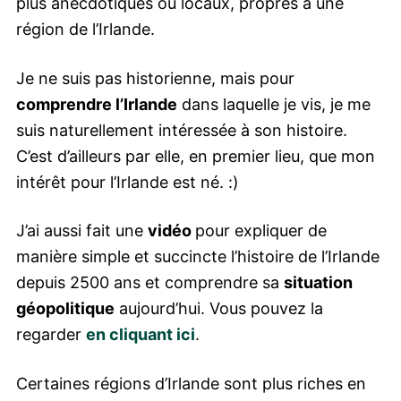
plus anecdotiques ou locaux, propres à une
région de l’Irlande.
Je ne suis pas historienne, mais pour
comprendre l’Irlande
dans laquelle je vis, je me
suis naturellement intéressée à son histoire.
C’est d’ailleurs par elle, en premier lieu, que mon
intérêt pour l’Irlande est né. :)
J’ai aussi fait une
vidéo
pour expliquer de
manière simple et succincte l’histoire de l’Irlande
depuis 2500 ans et comprendre sa
situation
géopolitique
aujourd’hui. Vous pouvez la
regarder
en cliquant ici
.
Certaines régions d’Irlande sont plus riches en