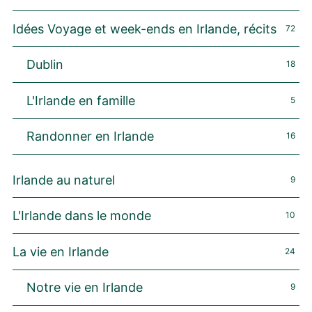
Idées Voyage et week-ends en Irlande, récits
72
Dublin
18
L'Irlande en famille
5
Randonner en Irlande
16
Irlande au naturel
9
L'Irlande dans le monde
10
La vie en Irlande
24
Notre vie en Irlande
9