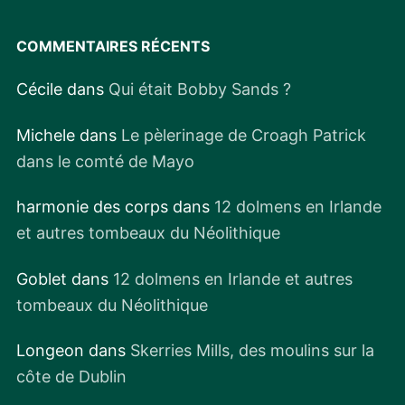
COMMENTAIRES RÉCENTS
Cécile
dans
Qui était Bobby Sands ?
Michele
dans
Le pèlerinage de Croagh Patrick
dans le comté de Mayo
harmonie des corps
dans
12 dolmens en Irlande
et autres tombeaux du Néolithique
Goblet
dans
12 dolmens en Irlande et autres
tombeaux du Néolithique
Longeon
dans
Skerries Mills, des moulins sur la
côte de Dublin