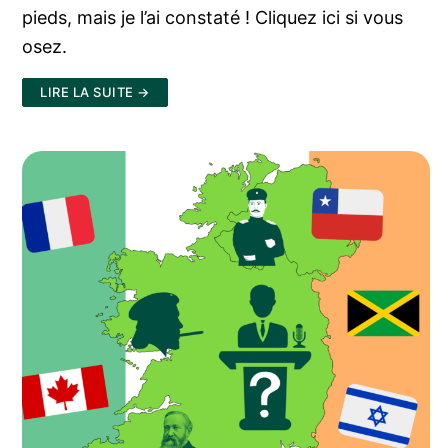
pieds, mais je l’ai constaté ! Cliquez ici si vous
osez.
LIRE LA SUITE →