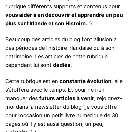
rubrique différents supports et contenus pour
vous aider à en découvrir et apprendre un peu
plus sur l’Irlande et son Histoire.
:)
Beaucoup des articles du blog font allusion à
des périodes de l’histoire irlandaise ou à son
patrimoine. Les articles de cette rubrique
cependant lui sont
dédiés
.
Cette rubrique est en
constante évolution
, elle
s’étoffera avec le temps. Et pour ne rien
manquer des
futurs articles à venir
, rejoignez-
moi dans la newsletter du blog (je vous offre
pour l’occasion un petit livre numérique de 30
pages où il y est aussi question, un peu,