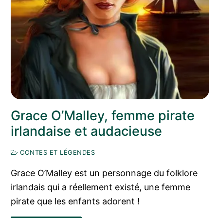
Grace O’Malley, femme pirate
irlandaise et audacieuse
CONTES ET LÉGENDES
Grace O’Malley est un personnage du folklore
irlandais qui a réellement existé, une femme
pirate que les enfants adorent !