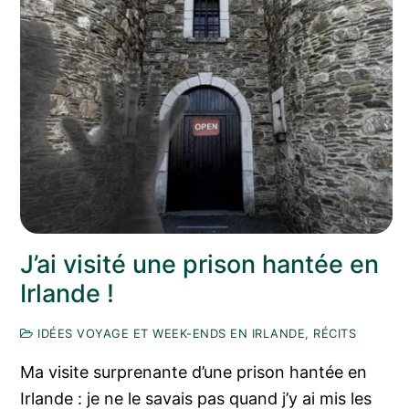
J’ai visité une prison hantée en
Irlande !
IDÉES VOYAGE ET WEEK-ENDS EN IRLANDE, RÉCITS
Ma visite surprenante d’une prison hantée en
Irlande : je ne le savais pas quand j’y ai mis les