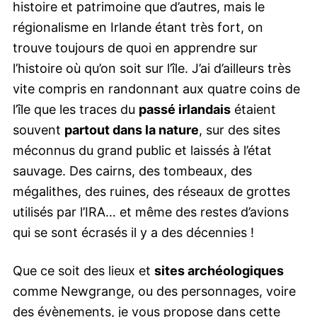
histoire et patrimoine que d’autres, mais le
régionalisme en Irlande étant très fort, on
trouve toujours de quoi en apprendre sur
l’histoire où qu’on soit sur l’île. J’ai d’ailleurs très
vite compris en randonnant aux quatre coins de
l’île que les traces du
passé irlandais
étaient
souvent
partout dans la nature
, sur des sites
méconnus du grand public et laissés à l’état
sauvage. Des cairns, des tombeaux, des
mégalithes, des ruines, des réseaux de grottes
utilisés par l’IRA… et même des restes d’avions
qui se sont écrasés il y a des décennies !
Que ce soit des lieux et
sites archéologiques
comme Newgrange, ou des personnages, voire
des évènements, je vous propose dans cette