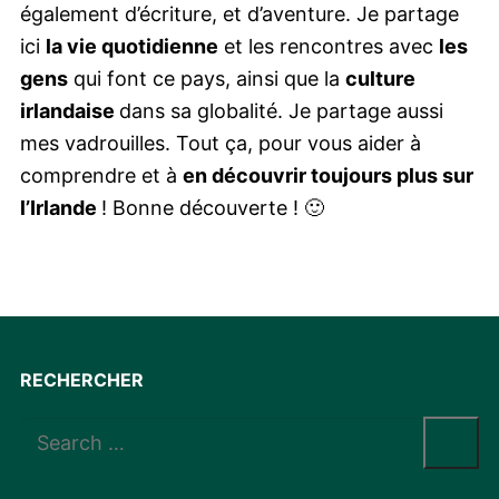
également d’écriture, et d’aventure. Je partage
ici
la vie quotidienne
et les rencontres avec
les
gens
qui font ce pays, ainsi que la
culture
irlandaise
dans sa globalité. Je partage aussi
mes vadrouilles. Tout ça, pour vous aider à
comprendre et à
en découvrir toujours plus sur
l’Irlande
! Bonne découverte ! 🙂
RECHERCHER
Rechercher
: