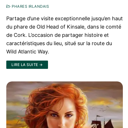
PHARES IRLANDAIS
Partage d’une visite exceptionnelle jusqu’en haut
du phare de Old Head of Kinsale, dans le comté
de Cork. L’occasion de partager histoire et
caractéristiques du lieu, situé sur la route du
Wild Atlantic Way.
LIRE LA SUITE →