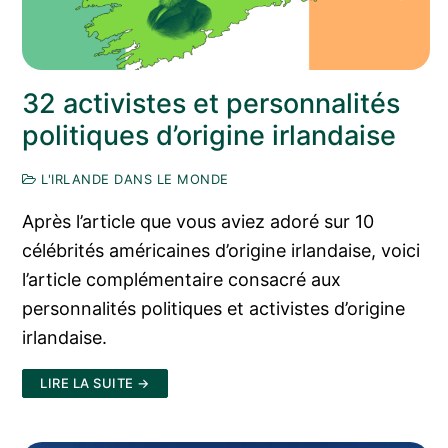
32 activistes et personnalités
politiques d’origine irlandaise
L'IRLANDE DANS LE MONDE
Après l’article que vous aviez adoré sur 10
célébrités américaines d’origine irlandaise, voici
l’article complémentaire consacré aux
personnalités politiques et activistes d’origine
irlandaise.
LIRE LA SUITE →