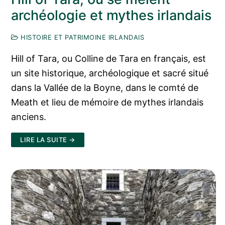
archéologie et mythes irlandais
HISTOIRE ET PATRIMOINE IRLANDAIS
Hill of Tara, ou Colline de Tara en français, est
un site historique, archéologique et sacré situé
dans la Vallée de la Boyne, dans le comté de
Meath et lieu de mémoire de mythes irlandais
anciens.
LIRE LA SUITE →