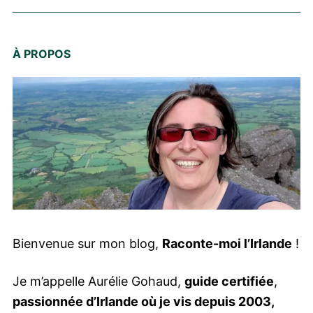
À PROPOS
Bienvenue sur mon blog,
Raconte-moi l’Irlande
!
Je m’appelle Aurélie Gohaud,
guide certifiée
,
passionnée d’Irlande où je vis depuis 2003,