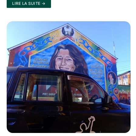
LIRE LA SUITE →