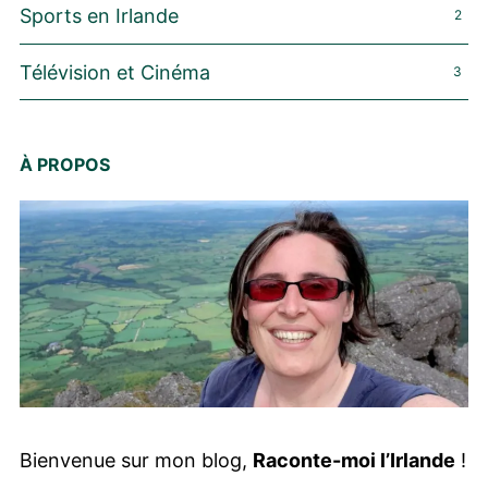
Sports en Irlande
2
Télévision et Cinéma
3
À PROPOS
Bienvenue sur mon blog,
Raconte-moi l’Irlande
!