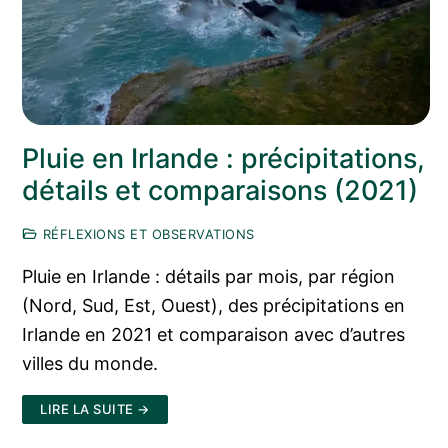
Pluie en Irlande : précipitations,
détails et comparaisons (2021)
RÉFLEXIONS ET OBSERVATIONS
Pluie en Irlande : détails par mois, par région
(Nord, Sud, Est, Ouest), des précipitations en
Irlande en 2021 et comparaison avec d’autres
villes du monde.
LIRE LA SUITE →