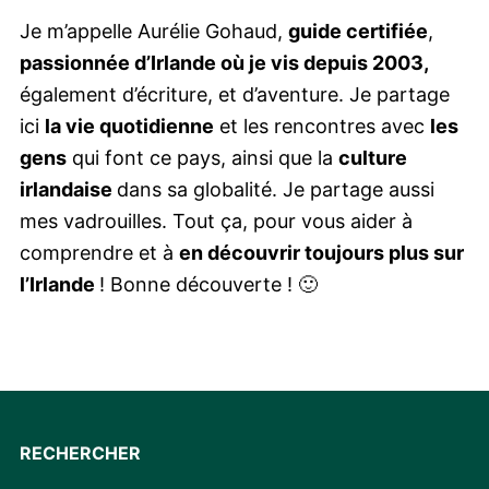
Je m’appelle Aurélie Gohaud,
guide certifiée
,
passionnée d’Irlande où je vis depuis 2003,
également d’écriture, et d’aventure. Je partage
ici
la vie quotidienne
et les rencontres avec
les
gens
qui font ce pays, ainsi que la
culture
irlandaise
dans sa globalité. Je partage aussi
mes vadrouilles. Tout ça, pour vous aider à
comprendre et à
en découvrir toujours plus sur
l’Irlande
! Bonne découverte ! 🙂
RECHERCHER