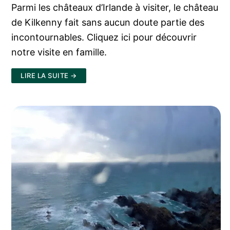
Parmi les châteaux d’Irlande à visiter, le château
de Kilkenny fait sans aucun doute partie des
incontournables. Cliquez ici pour découvrir
notre visite en famille.
LIRE LA SUITE →