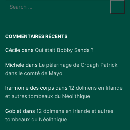
Rechercher
:
COMMENTAIRES RÉCENTS
Cécile
dans
Qui était Bobby Sands ?
Michele
dans
Le pèlerinage de Croagh Patrick
dans le comté de Mayo
harmonie des corps
dans
12 dolmens en Irlande
et autres tombeaux du Néolithique
Goblet
dans
12 dolmens en Irlande et autres
tombeaux du Néolithique