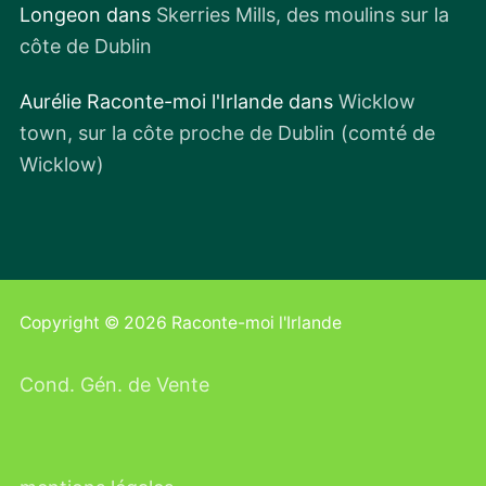
Longeon
dans
Skerries Mills, des moulins sur la
côte de Dublin
Aurélie Raconte-moi l'Irlande
dans
Wicklow
town, sur la côte proche de Dublin (comté de
Wicklow)
Copyright © 2026 Raconte-moi l'Irlande
Cond. Gén. de Vente