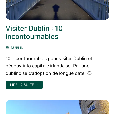
Visiter Dublin : 10
incontournables
DUBLIN
10 incontournables pour visiter Dublin et
découvrir la capitale irlandaise. Par une
dublinoise d’adoption de longue date. 😉
LIRE LA SUITE →