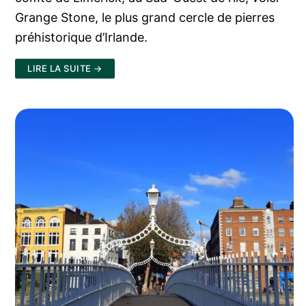
Grange Stone, le plus grand cercle de pierres
préhistorique d’Irlande.
LIRE LA SUITE →