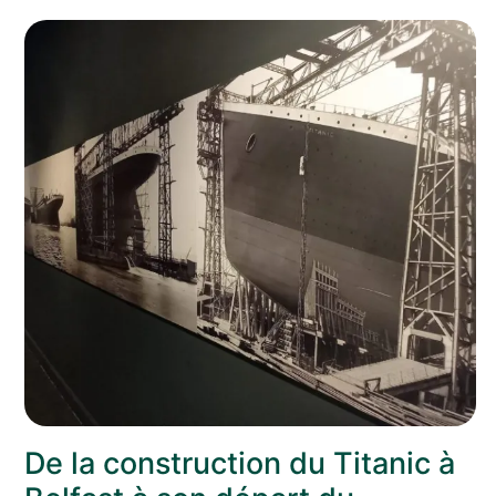
De la construction du Titanic à