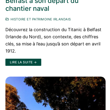
Belfast à son départ du
chantier naval
HISTOIRE ET PATRIMOINE IRLANDAIS
Découvrez la construction du Titanic à Belfast
(Irlande du Nord), son contexte, des chiffres
clés, sa mise à l’eau jusqu’à son départ en avril
1912.
LIRE LA SUITE →