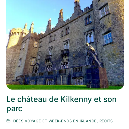
Le château de Kilkenny et son
parc
IDÉES VOYAGE ET WEEK-ENDS EN IRLANDE, RÉCITS