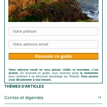
Recevoir ce guide
Votre adresse email ne sera jamais cédée ni revendue, c'est
promis
. En recevant ce guide, vous recevrez aussi
la newsletter
pour continuer à en découvrir davantage sur l'Irlande.
Vous pouvez
vous désabonner à tout instant.
THÈMES D’ARTICLES
Contes et légendes
14