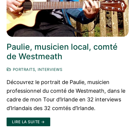
Paulie, musicien local, comté
de Westmeath
PORTRAITS, INTERVIEWS
Découvrez le portrait de Paulie, musicien
professionnel du comté de Westmeath, dans le
cadre de mon Tour d’Irlande en 32 interviews
d’Irlandais des 32 comtés d’Irlande.
LIRE LA SUITE →